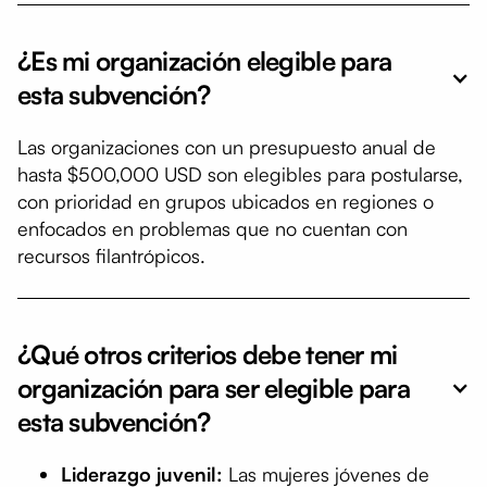
¿Es mi organización elegible para
esta subvención?
Las organizaciones con un presupuesto anual de
hasta $500,000 USD son elegibles para postularse,
con prioridad en grupos ubicados en regiones o
enfocados en problemas que no cuentan con
recursos filantrópicos.
¿Qué otros criterios debe tener mi
organización para ser elegible para
esta subvención?
Liderazgo juvenil:
Las mujeres jóvenes de