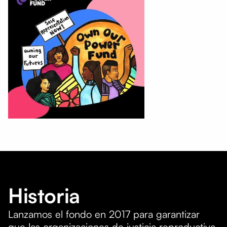
Historia
Lanzamos el fondo en 2017 para garantizar
que las organizaciones de justicia reproductiva