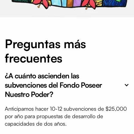
Preguntas más
frecuentes
¿A cuánto ascienden las
subvenciones del Fondo Poseer
Nuestro Poder?
Anticipamos hacer 10-12 subvenciones de $25,000
por año para propuestas de desarrollo de
capacidades de dos años.