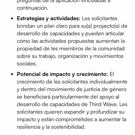
continuación.
Estrategias y actividades:
Les solicitantes
brindan un plan claro para su(s) proyecto(s) de
desarrollo de capacidades y pueden articular
cómo las actividades propuestas aumentan la
propiedad de les miembros de la comunidad
sobre su trabajo, organización y movimientos
sociales.
Potencial de impacto y crecimiento:
El
crecimiento de les solicitantes individualmente
y dentro del movimiento de justicia de género
se beneficiará particularmente del apoyo al
desarrollo de capacidades de Third Wave. Les
solicitantes quieren expandir y profundizar su
impacto y están comprometides a aumentar la
resiliencia y la sostenibilidad.