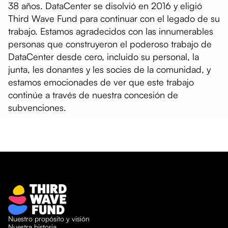
38 años. DataCenter se disolvió en 2016 y eligió
Third Wave Fund para continuar con el legado de su
trabajo. Estamos agradecidos con las innumerables
personas que construyeron el poderoso trabajo de
DataCenter desde cero, incluido su personal, la
junta, les donantes y les socies de la comunidad, y
estamos emocionades de ver que este trabajo
continúe a través de nuestra concesión de
subvenciones.
Nuestro propósito y visión
Nuestra historia