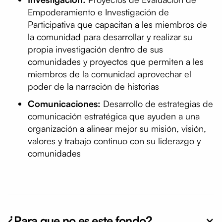
Empoderamiento e Investigación de
Participativa que capacitan a les miembros de
la comunidad para desarrollar y realizar su
propia investigación dentro de sus
comunidades y proyectos que permiten a les
miembros de la comunidad aprovechar el
poder de la narración de historias
Comunicaciones:
Desarrollo de estrategias de
comunicación estratégica que ayuden a una
organización a alinear mejor su misión, visión,
valores y trabajo continuo con su liderazgo y
comunidades
¿Para que no es este fondo?