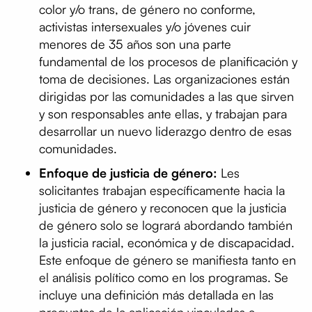
color y/o trans, de género no conforme,
activistas intersexuales y/o jóvenes cuir
menores de 35 años son una parte
fundamental de los procesos de planificación y
toma de decisiones. Las organizaciones están
dirigidas por las comunidades a las que sirven
y son responsables ante ellas, y trabajan para
desarrollar un nuevo liderazgo dentro de esas
comunidades.
Enfoque de justicia de género:
Les
solicitantes trabajan específicamente hacia la
justicia de género y reconocen que la justicia
de género solo se logrará abordando también
la justicia racial, económica y de discapacidad.
Este enfoque de género se manifiesta tanto en
el análisis político como en los programas. Se
incluye una definición más detallada en las
preguntas de la aplicación vinculadas a