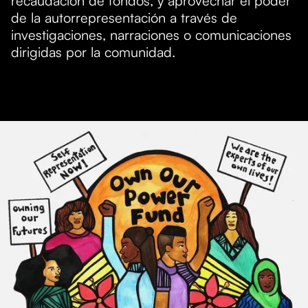
recaudación de fondos, y aprovechar el poder
de la autorrepresentación a través de
investigaciones, narraciones o comunicaciones
dirigidas por la comunidad.