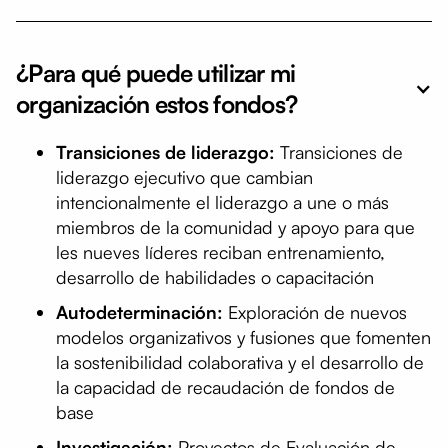
¿Para qué puede utilizar mi
organización estos fondos?
Transiciones de liderazgo:
Transiciones de
liderazgo ejecutivo que cambian
intencionalmente el liderazgo a une o más
miembros de la comunidad y apoyo para que
les nueves líderes reciban entrenamiento,
desarrollo de habilidades o capacitación
Autodeterminación:
Exploración de nuevos
modelos organizativos y fusiones que fomenten
la sostenibilidad colaborativa y el desarrollo de
la capacidad de recaudación de fondos de
base
Investigación:
Proyectos de Evaluación de