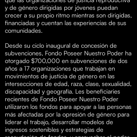
y de género dirigidas por jóvenes puedan
crecer a su propio ritmo mientras son dirigidas,
financiadas y cuentan las experiencias de sus
comunidades.
Desde su ciclo inaugural de concesión de
subvenciones, Fondo Poseer Nuestro Poder ha
otorgado $700,000 en subvenciones de dos
años a 17 organizaciones que trabajan en
movimientos de justicia de género en las
intersecciones de edad, raza, clase, sexualidad,
discapacidad y geografía. Les beneficiaries
recientes de Fondo Poseer Nuestro Poder
utilizaron los fondos para apoyar a las personas
más afectadas por la opresión de género para
liderar el trabajo, desarrollar modelos de
ingresos sostenibles y estrategias de