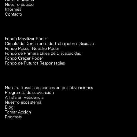
Nuestro equipo
Informes
Contacto
Fondo Movilizar Poder
Círculo de Donaciones de Trabajadores Sexuales
Fondo Poseer Nuestro Poder
Fondo de Primera Línea de Discapacidad
Fondo Crecer Poder
Fondo de Futuros Responsables
Nuestra filosofía de concesión de subvenciones
Programas de subvención
Artista en Residencia
Nuestro ecosistema
Blog
Tomar Acción
Podcasts