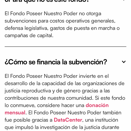
El Fondo Poseer Nuestro Poder no otorga
subvenciones para costos operativos generales,
defensa legislativa, gastos de puesta en marcha o
campañas de capital.
¿Cómo se financia la subvención?
El Fondo Poseer Nuestro Poder invierte en el
desarrollo de la capacidad de las organizaciones de
justicia reproductiva y de género gracias a las
contribuciones de nuestra comunidad. Si este fondo
lo conmueve, considere hacer una
donación
mensual
. El Fondo Poseer Nuestro Poder también
fue posible gracias a
DataCenter
, una institución
que impulsó la investigación de la justicia durante