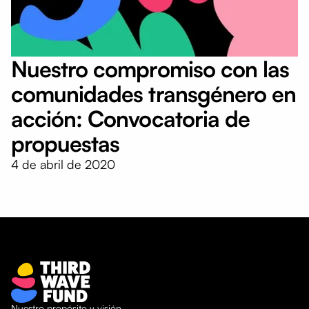
Nuestro compromiso con las
comunidades transgénero en
acción: Convocatoria de
propuestas
4 de abril de 2020
Nuestro propósito y visión