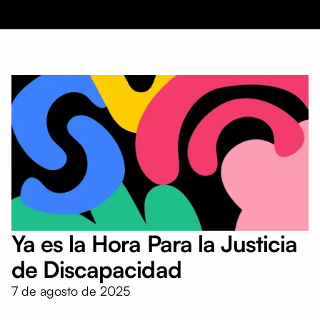
Ya es la Hora Para la Justicia
de Discapacidad
7 de agosto de 2025