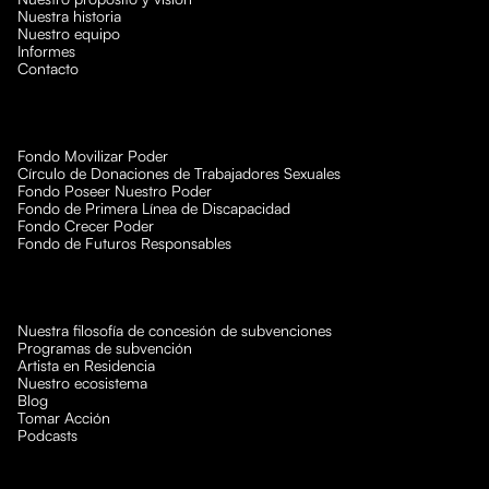
Nuestra historia
Nuestro equipo
Informes
Contacto
Fondo Movilizar Poder
Círculo de Donaciones de Trabajadores Sexuales
Fondo Poseer Nuestro Poder
Fondo de Primera Línea de Discapacidad
Fondo Crecer Poder
Fondo de Futuros Responsables
Nuestra filosofía de concesión de subvenciones
Programas de subvención
Artista en Residencia
Nuestro ecosistema
Blog
Tomar Acción
Podcasts