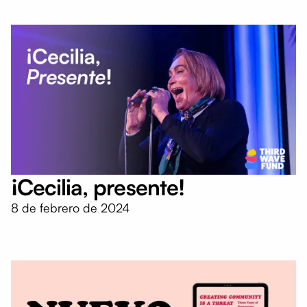
¡Cecilia, presente!
8 de febrero de 2024