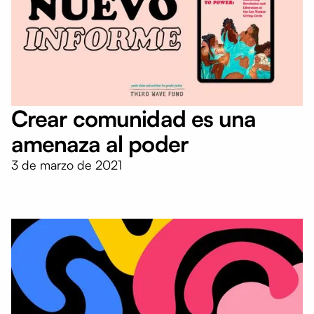
Crear comunidad es una
amenaza al poder
3 de marzo de 2021