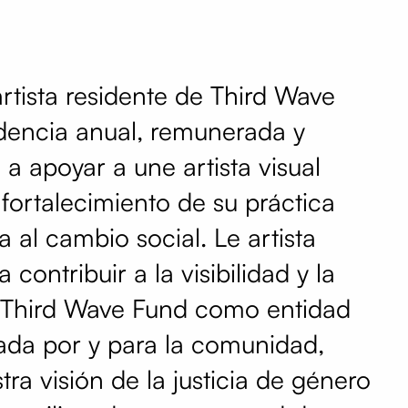
rtista residente de Third Wave
dencia anual, remunerada y
a a apoyar a une artista visual
fortalecimiento de su práctica
da al cambio social. Le artista
contribuir a la visibilidad y la
e Third Wave Fund como entidad
ada por y para la comunidad,
ra visión de la justicia de género