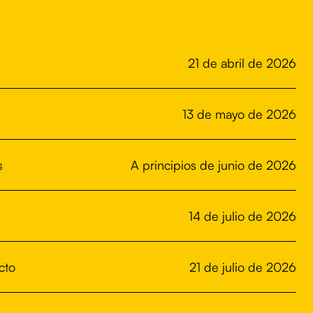
21 de abril de 2026
13 de mayo de 2026
s
A principios de junio de 2026
14 de julio de 2026
cto
21 de julio de 2026