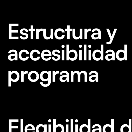
Estructura y
accesibilidad
programa
Elegibilidad d