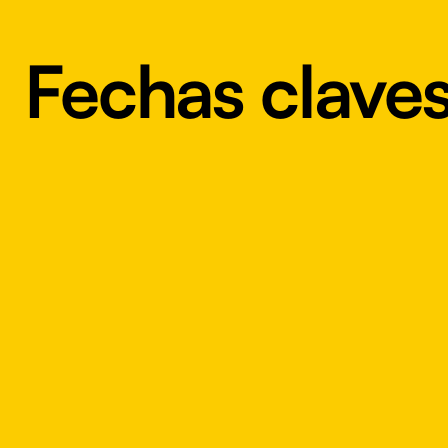
Fechas clave