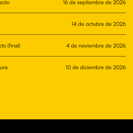
ecto
16 de septiembre de 2026
14 de octubre de 2026
o (final)
4 de noviembre de 2026
sura
10 de diciembre de 2026