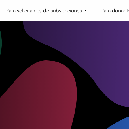
Para solicitantes de subvenciones
Para donant