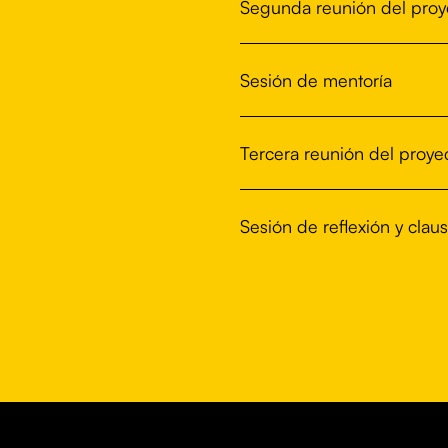
Segunda reunión del proy
Sesión de mentoría
Tercera reunión del proyect
Sesión de reflexión y clau