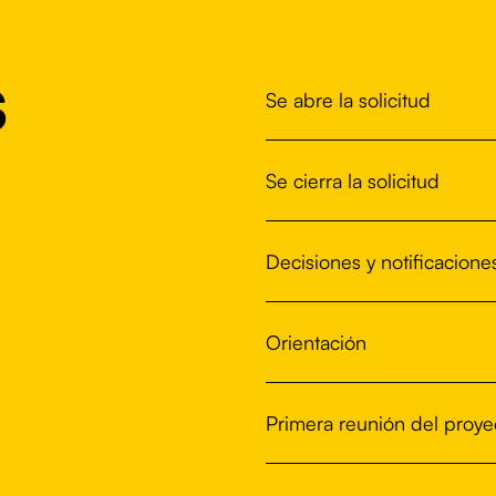
s
Se abre la solicitud
Se cierra la solicitud
Decisiones y notificacione
Orientación
Primera reunión del proye