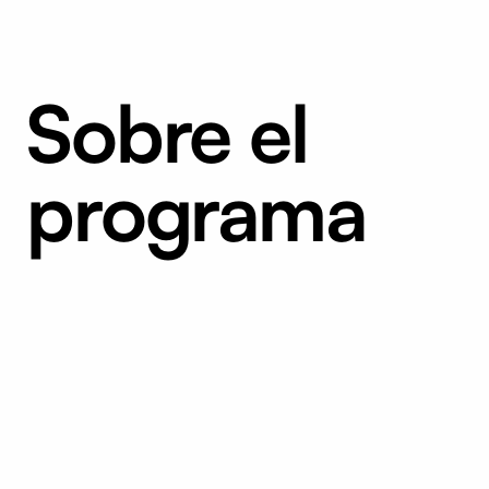
Sobre el
programa