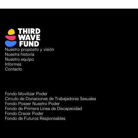
Nuestro propósito y visión
Nuestra historia
Nuestro equipo
Informes
Contacto
Fondo Movilizar Poder
Círculo de Donaciones de Trabajadores Sexuales
Fondo Poseer Nuestro Poder
Fondo de Primera Línea de Discapacidad
Fondo Crecer Poder
Fondo de Futuros Responsables