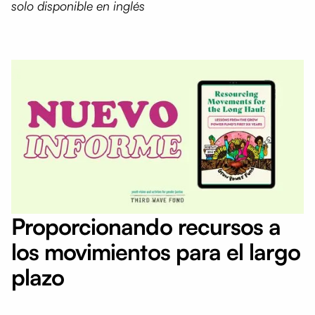
solo disponible en inglés
Proporcionando recursos a
los movimientos para el largo
plazo