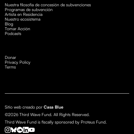
Nuestra filosofía de concesión de subvenciones
Programas de subvención
Artista en Residencia
Nuestro ecosistema
Blog
Tomar Acción
Podcasts
Donar
Privacy Policy
Terms
Sitio web creado por
Casa Blue
©2026 Third Wave Fund. All Rights Reserved.
Third Wave Fund is fiscally sponsored by Proteus Fund.