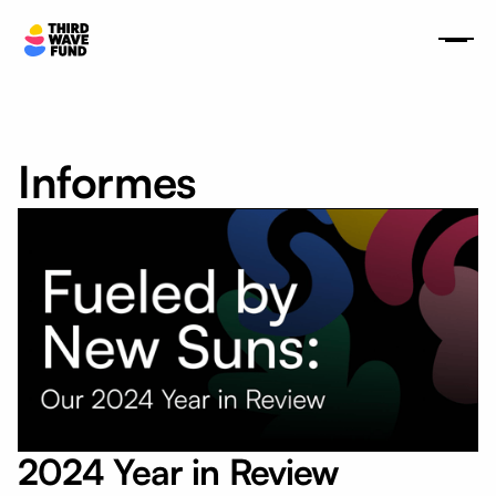
Informes
2024 Year in Review